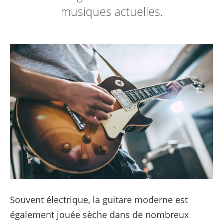
musiques actuelles.
Souvent électrique, la guitare moderne est
également jouée sèche dans de nombreux