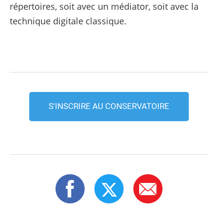
répertoires, soit avec un médiator, soit avec la
technique digitale classique.
S'INSCRIRE AU CONSERVATOIRE