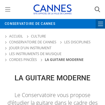
Gestion de vos préférences liées aux cookies
CONSERVATOIRE DE CANNES
ACCUEIL
CULTURE
CONSERVATOIRE DE CANNES
LES DISCIPLINES
JOUER D'UN INSTRUMENT
LES INSTRUMENTS DE MUSIQUE
CORDES PINCÉES
LA GUITARE MODERNE
LA GUITARE MODERNE
Le Conservatoire vous propose
d’étudier la guitare dans le cadre des