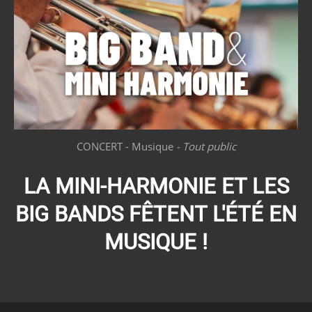
CONCERT
Musique
Tout public
LA MINI-HARMONIE ET LES
BIG BANDS FÊTENT L'ÉTÉ EN
MUSIQUE !