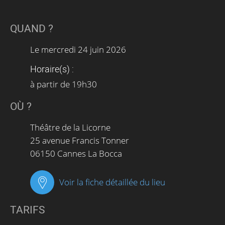
QUAND ?
Le
mercredi 24 juin 2026
Horaire(s) :
à partir de 19h30
OÙ ?
Théâtre de la Licorne
25 avenue Francis Tonner
06150 Cannes La Bocca
Voir la fiche détaillée du lieu
TARIFS