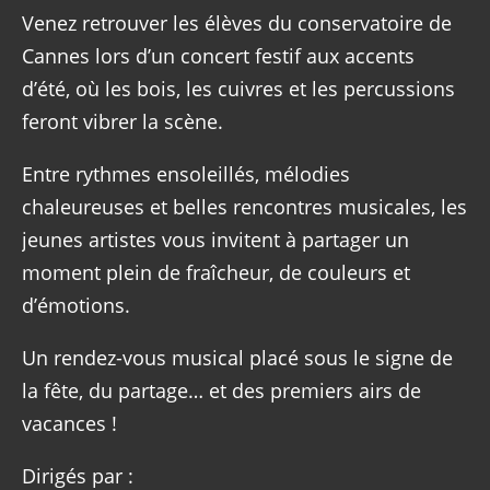
Venez retrouver les élèves du conservatoire de
Cannes lors d’un concert festif aux accents
d’été, où les bois, les cuivres et les percussions
feront vibrer la scène.
Entre rythmes ensoleillés, mélodies
chaleureuses et belles rencontres musicales, les
jeunes artistes vous invitent à partager un
moment plein de fraîcheur, de couleurs et
d’émotions.
Un rendez-vous musical placé sous le signe de
la fête, du partage… et des premiers airs de
vacances !
Dirigés par :