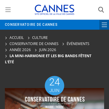
Gestion de vos préférences liées aux cookies
CONSERVATOIRE DE CANNES
ACCUEIL
CULTURE
CONSERVATOIRE DE CANNES
ÉVÉNEMENTS
ANNÉE 2026
JUIN 2026
LA MINI-HARMONIE ET LES BIG BANDS FÊTENT
L'ÉTÉ
24
JUIN