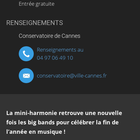
Entrée gratuite
RENSEIGNEMENTS
Conservatoire de Cannes
Renseignements au
04 97 06 49 10
conservatoire
@
ville-cannes.fr
La mini-harmonie retrouve une nouvelle
fois les big bands pour célébrer la fin de
l’année en musique !