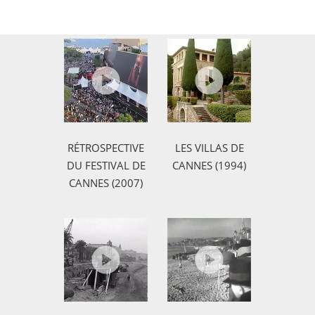
RÉTROSPECTIVE
LES VILLAS DE
DU FESTIVAL DE
CANNES (1994)
CANNES (2007)