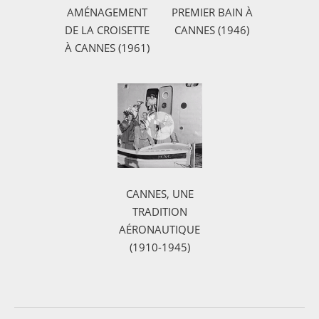
AMÉNAGEMENT
PREMIER BAIN À
DE LA CROISETTE
CANNES (1946)
À CANNES (1961)
CANNES, UNE
TRADITION
AÉRONAUTIQUE
(1910-1945)