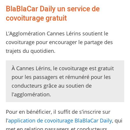
BlaBlaCar Daily un service de
covoiturage gratuit
L’Agglomération Cannes Lérins soutient le
covoiturage pour encourager le partage des
trajets du quotidien.
À Cannes Lérins, le covoiturage est gratuit
pour les passagers et rémunéré pour les
conducteurs grâce au soutien de
l’agglomération.
Pour en bénéficier, il suffit de s’inscrire sur
l
’application de covoiturage BlaBlaCar Daily
, qui
met en relation passagers et conducteurs.