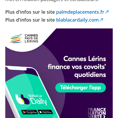
Plus d'infos sur le site
palmdeplacements.fr
Plus d'infos sur le site
blablacardaily.com