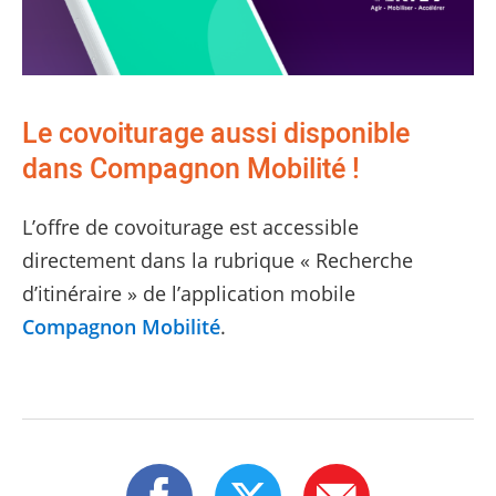
Le covoiturage aussi disponible
dans Compagnon Mobilité !
L’offre de covoiturage est accessible
directement dans la rubrique « Recherche
d’itinéraire » de l’application mobile
Compagnon Mobilité
.