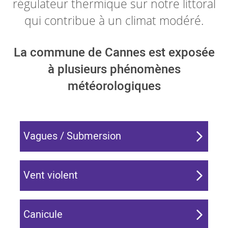
régulateur thermique sur notre littoral
qui contribue à un climat modéré.
La commune de Cannes est exposée
à plusieurs phénomènes
météorologiques
Vagues / Submersion
Vent violent
Canicule