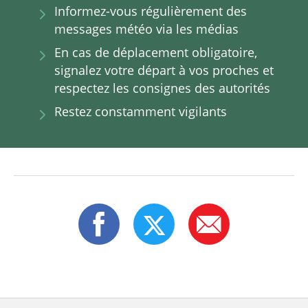
Informez-vous régulièrement des
messages météo via les médias
En cas de déplacement obligatoire,
signalez votre départ à vos proches et
respectez les consignes des autorités
Restez constamment vigilants