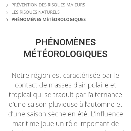
PRÉVENTION DES RISQUES MAJEURS
LES RISQUES NATURELS
PHÉNOMÈNES MÉTÉOROLOGIQUES
PHÉNOMÈNES
MÉTÉOROLOGIQUES
Notre région est caractérisée par le
contact de masses d’air polaire et
tropical qui se traduit par l’alternance
d’une saison pluvieuse à l’automne et
d’une saison sèche en été. L’influence
maritime joue un rôle important de