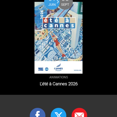
JUIN
SEPT
ANIMATIONS
L'été à Cannes 2026