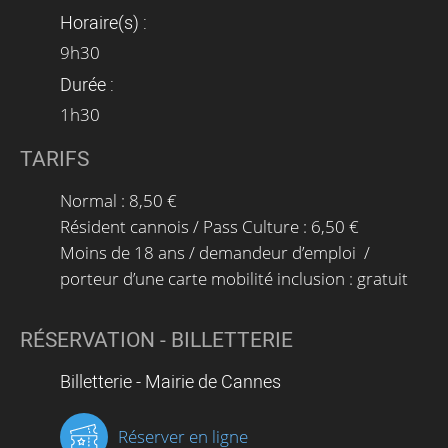
Horaire(s) :
9h30
Durée :
1h30
TARIFS
Normal : 8,50 €
Résident cannois / Pass Culture : 6,50 €
Moins de 18 ans / demandeur d’emploi /
porteur d’une carte mobilité inclusion : gratuit
RÉSERVATION - BILLETTERIE
Billetterie - Mairie de Cannes
Réserver en ligne