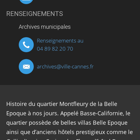
RENSEIGNEMENTS
Archives municipales
Renseignements au
04 89 82 20 70
archives
@
ville-cannes.fr
Histoire du quartier Montfleury de la Belle
Epoque à nos jours. Appelé Basse-Californie, le
quartier possède de belles villas Belle Epoque
ainsi que d’anciens hôtels prestigieux comme le