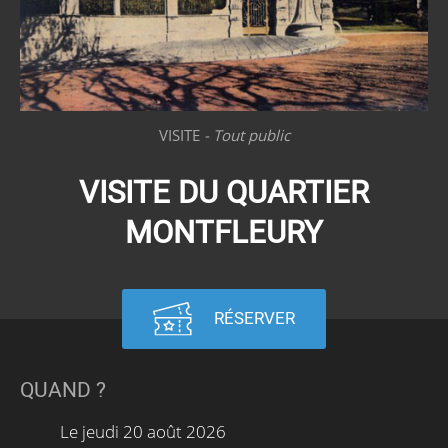
VISITE
Tout public
VISITE DU QUARTIER
MONTFLEURY
RÉSERVER
QUAND ?
Le
jeudi 20 août 2026