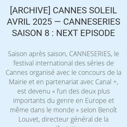
[ARCHIVE] CANNES SOLEIL
AVRIL 2025 — CANNESERIES
SAISON 8 : NEXT EPISODE
Saison après saison, CANNESERIES, le
festival international des séries de
Cannes organisé avec le concours de la
Mairie et en partenariat avec Canal +,
est devenu « l’un des deux plus
importants du genre en Europe et
même dans le monde » selon Benoît
Louvet, directeur général de la