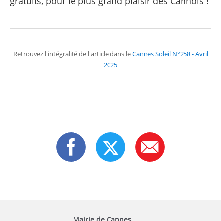
gratuits, pour le plus grand plaisir des Cannois !
Retrouvez l'intégralité de l'article dans le
Cannes Soleil N°258 - Avril
2025
Mairie de Cannes