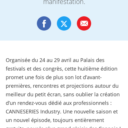
manifestation.
Organisée du 24 au 29 avril au Palais des
festivals et des congrès, cette huitième édition
promet une fois de plus son lot d’avant-
premières, rencontres et projections autour du
meilleur du petit écran, sans oublier la création
d’un rendez-vous dédié aux professionnels :
CANNESERIES Industry. Une nouvelle saison et
un nouvel épisode, toujours entièrement