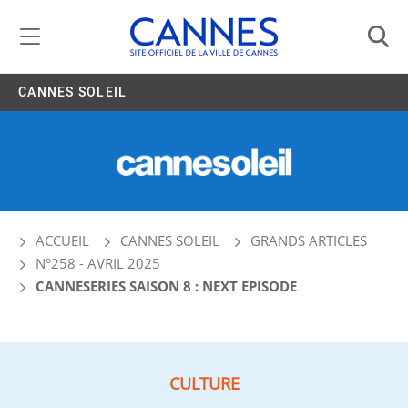
Gestion de vos préférences liées aux cookies
CANNES SOLEIL
ACCUEIL
CANNES SOLEIL
GRANDS ARTICLES
N°258 - AVRIL 2025
CANNESERIES SAISON 8 : NEXT EPISODE
CULTURE