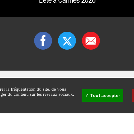
L'été à Cannes 2026
rer la fréquentation du site, de vous
tager du contenu sur les réseaux sociaux.
Tout accepter
30