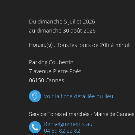
Du
dimanche 5 juillet 2026
au
dimanche 30 août 2026
Horaire(s) :
Tous les jours de 20h à minuit
Parking Coubertin
7 avenue Pierre Poési
06150 Cannes
Voir la fiche détaillée du lieu
Service Foires et marchés - Mairie de Cannes
Renseignements au
04 89 82 22 82