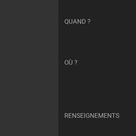
QUAND ?
OÙ ?
RENSEIGNEMENTS