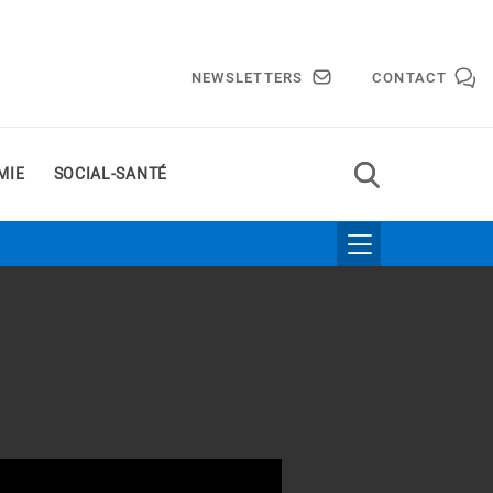
NEWSLETTERS
CONTACT
MIE
SOCIAL-SANTÉ