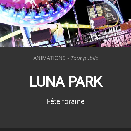
ANIMATIONS
Tout public
LUNA PARK
Fête foraine