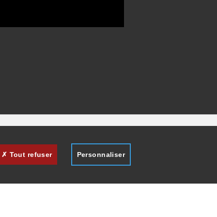
Tout refuser
Personnaliser