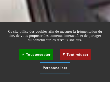
Ce site utilise des cookies afin de mesurer la fréquentation du
site, de vous proposer des contenus interactifs et de partager
du contenu sur les réseaux sociaux.
Tout accepter
Tout refuser
Personnaliser
ACCUEIL
CULTURE
MUSÉES ET EXPOSITIONS
LA MALMAISON